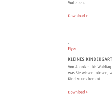
Vorhaben.
Download >
Flyer
KLEINES KINDERGAR
Von Abholzeit bis Waldtag 
was Sie wissen müssen, w
Kind zu uns kommt.
Download >