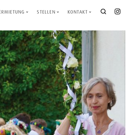
ERMIETUNG
STELLEN
KONTAKT