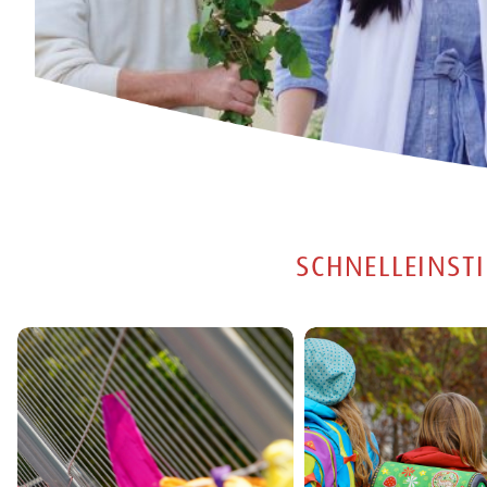
SCHNELLEINSTI