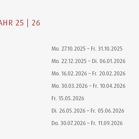
AHR 25 | 26
Mo. 27.10.2025 – Fr. 31.10.2025
Mo. 22.12.2025 – Di. 06.01.2026
Mo. 16.02.2026 – Fr. 20.02.2026
Mo. 30.03.2026 – Fr. 10.04.2026
Fr. 15.05.2026
Di. 26.05.2026 – Fr. 05.06.2026
Do. 30.07.2026 – Fr. 11.09.2026