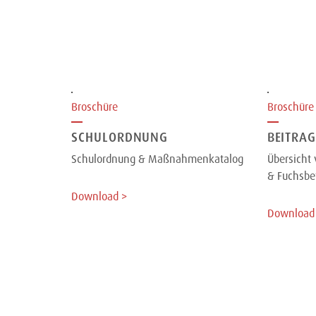
Broschüre
Broschüre
SCHULORDNUNG
BEITRA
Schulordnung & Maßnahmenkatalog
Übersicht 
& Fuchsbe
Download >
Download