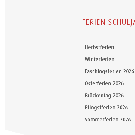
FERIEN SCHULJ
Herbstferien
Winterferien
Faschingsferien
2026
Osterferien 2026
Brückentag 2026
Pfingstferien 2026
Sommerferien 2026