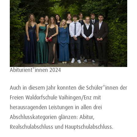
Abiturient*innen 2024
Auch in diesem Jahr konnten die Schüler*innen der
Freien Waldorfschule Vaihingen/Enz mit
herausragenden Leistungen in allen drei
Abschlusskategorien glänzen: Abitur,
Realschulabschluss und Hauptschulabschluss.