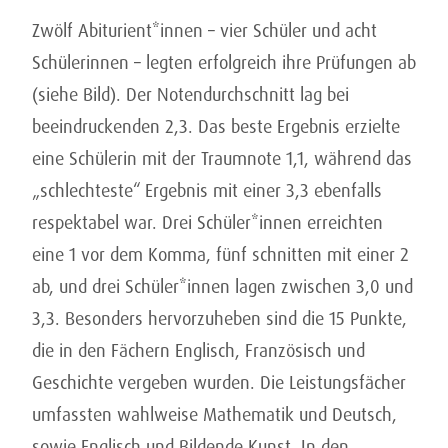
Zwölf Abiturient*innen – vier Schüler und acht
Schülerinnen – legten erfolgreich ihre Prüfungen ab
(siehe Bild). Der Notendurchschnitt lag bei
beeindruckenden 2,3. Das beste Ergebnis erzielte
eine Schülerin mit der Traumnote 1,1, während das
„schlechteste“ Ergebnis mit einer 3,3 ebenfalls
respektabel war. Drei Schüler*innen erreichten
eine 1 vor dem Komma, fünf schnitten mit einer 2
ab, und drei Schüler*innen lagen zwischen 3,0 und
3,3. Besonders hervorzuheben sind die 15 Punkte,
die in den Fächern Englisch, Französisch und
Geschichte vergeben wurden. Die Leistungsfächer
umfassten wahlweise Mathematik und Deutsch,
sowie Englisch und Bildende Kunst. In den