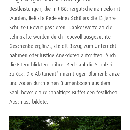
Bestleistungen, die mit Büchergutscheinen belohnt
wurden, ließ die Rede eines Schülers die 13 Jahre
Schulzeit Revue passieren. Dankesworte an die
Lehrkräfte wurden durch liebevoll ausgesuchte
Geschenke ergänzt, die oft Bezug zum Unterricht
nahmen oder lustige Anekdoten aufgriffen. Auch
die Eltern blickten in ihrer Rede auf die Schulzeit
zurück. Die Abiturient*innen trugen Blumenkränze
und zogen durch einen Blumenbogen aus dem
Saal, bevor ein reichhaltiges Buffet den festlichen
Abschluss bildete.