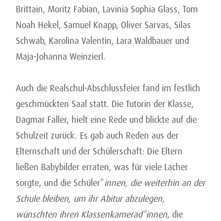
Brittain, Moritz Fabian, Lavinia Sophia Glass, Tom
Noah Hekel, Samuel Knapp, Oliver Sarvas, Silas
Schwab, Karolina Valentin, Lara Waldbauer und
Maja-Johanna Weinzierl.
Auch die Realschul-Abschlussfeier fand im festlich
geschmückten Saal statt. Die Tutorin der Klasse,
Dagmar Faller, hielt eine Rede und blickte auf die
Schulzeit zurück. Es gab auch Reden aus der
Elternschaft und der Schülerschaft: Die Eltern
ließen Babybilder erraten, was für viele Lacher
sorgte, und die Schüler*
innen, die weiterhin an der
Schule bleiben, um ihr Abitur abzulegen,
wünschten ihren Klassenkamerad*innen
, die