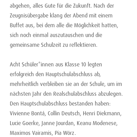
abgehen, alles Gute für die Zukunft. Nach der
Zeugnisübergabe klang der Abend mit einem
Buffet aus, bei dem alle die Möglichkeit hatten,
sich noch einmal auszutauschen und die
gemeinsame Schulzeit zu reflektieren.
Acht Schüler*innen aus Klasse 10 legten
erfolgreich den Hauptschulabschluss ab,
mehrheitlich verbleiben sie an der Schule, um im
nächsten Jahr den Realschulabschluss abzulegen.
Den Hauptschulabschluss bestanden haben:
Vivienne Bontá, Collin Deutsch, Henri Diekmann,
Lucie Goerke, Janne Jourdan, Keanu Modenese,
Maximos Vairamis, Pia Wörz.