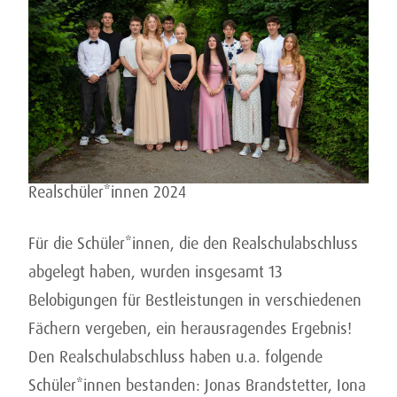
Realschüler*innen 2024
Für die Schüler*innen, die den Realschulabschluss
abgelegt haben, wurden insgesamt 13
Belobigungen für Bestleistungen in verschiedenen
Fächern vergeben, ein herausragendes Ergebnis!
Den Realschulabschluss haben u.a. folgende
Schüler*innen bestanden: Jonas Brandstetter, Iona