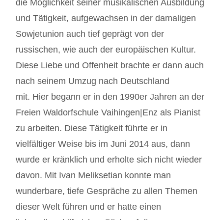
die Möglichkeit seiner musikalischen Ausbildung
und Tätigkeit, aufgewachsen in der damaligen
Sowjetunion auch tief geprägt von der
russischen, wie auch der europäischen Kultur.
Diese Liebe und Offenheit brachte er dann auch
nach seinem Umzug nach Deutschland
mit. Hier begann er in den 1990er Jahren an der
Freien Waldorfschule Vaihingen|Enz als Pianist
zu arbeiten. Diese Tätigkeit führte er in
vielfältiger Weise bis im Juni 2014 aus, dann
wurde er kränklich und erholte sich nicht wieder
davon. Mit Ivan Meliksetian konnte man
wunderbare, tiefe Gespräche zu allen Themen
dieser Welt führen und er hatte einen