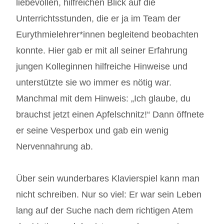
liebevollen, hilfreichen Blick auf die
Unterrichtsstunden, die er ja im Team der
Eurythmielehrer*innen begleitend beobachten
konnte. Hier gab er mit all seiner Erfahrung
jungen Kolleginnen hilfreiche Hinweise und
unterstützte sie wo immer es nötig war.
Manchmal mit dem Hinweis: „Ich glaube, du
brauchst jetzt einen Apfelschnitz!“ Dann öffnete
er seine Vesperbox und gab ein wenig
Nervennahrung ab.
Über sein wunderbares Klavierspiel kann man
nicht schreiben. Nur so viel: Er war sein Leben
lang auf der Suche nach dem richtigen Atem