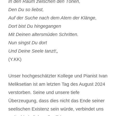
In den Raum zwischen den Tönen,
Den Du so liebst,
Auf der Suche nach dem Atem der Klänge,
Dort bist Du hingegangen
Mit Deinen altersmüden Schritten.
Nun singst Du dort
Und Deine Seele tanzt!
„
(Y.KK)
Unser hochgeschätzter Kollege und Pianist Ivan
Meliksetian ist am letzten Tag des August 2024
verstorben. Seine und unsere tiefe
Überzeugung, dass dies nicht das Ende seiner
seelischen Existenz sein würde, verbindet uns