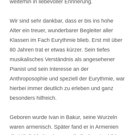
weiterhin in liebevoller Erinnerung.
Wir sind sehr dankbar, dass er bis ins hohe
Alter ein treuer, wunderbarer Begleiter aller
Klassen im Fach Eurythmie blieb. Erst mit über
80 Jahren trat er etwas kürzer. Sein tiefes
musikalisches Verständnis als angesehener
Pianist und sein Interesse an der
Anthroposophie und speziell der Eurythmie, war
hierbei immer deutlich zu erleben und ganz
besonders hilfreich.
Geboren wurde Ivan in Bakur, seine Wurzeln
waren armenisch. Später fand er in Armenien