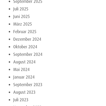
September 2025
Juli 2025
Juni 2025
März 2025
Februar 2025
Dezember 2024
Oktober 2024
September 2024
August 2024
Mai 2024
Januar 2024
September 2023
August 2023
Juli 2023