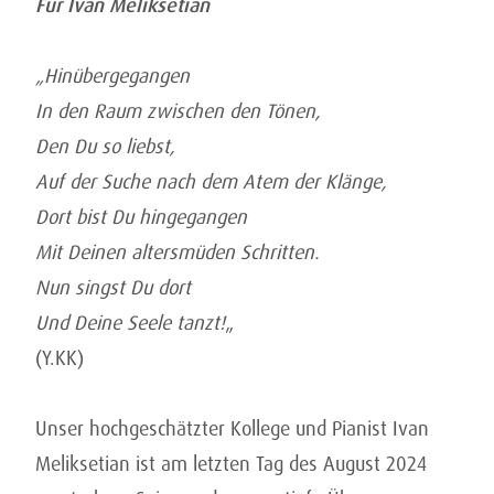
Für Ivan Meliksetian
„Hinübergegangen
In den Raum zwischen den Tönen,
Den Du so liebst,
Auf der Suche nach dem Atem der Klänge,
Dort bist Du hingegangen
Mit Deinen altersmüden Schritten.
Nun singst Du dort
Und Deine Seele tanzt!
„
(Y.KK)
Unser hochgeschätzter Kollege und Pianist Ivan
Meliksetian ist am letzten Tag des August 2024