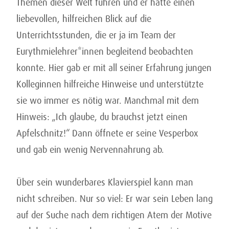
Themen dieser Welt führen und er hatte einen
liebevollen, hilfreichen Blick auf die
Unterrichtsstunden, die er ja im Team der
Eurythmielehrer*innen begleitend beobachten
konnte. Hier gab er mit all seiner Erfahrung jungen
Kolleginnen hilfreiche Hinweise und unterstützte
sie wo immer es nötig war. Manchmal mit dem
Hinweis: „Ich glaube, du brauchst jetzt einen
Apfelschnitz!“ Dann öffnete er seine Vesperbox
und gab ein wenig Nervennahrung ab.
Über sein wunderbares Klavierspiel kann man
nicht schreiben. Nur so viel: Er war sein Leben lang
auf der Suche nach dem richtigen Atem der Motive