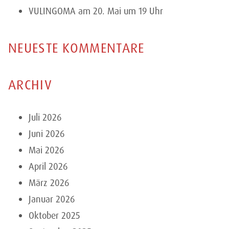
VULINGOMA am 20. Mai um 19 Uhr
NEUESTE KOMMENTARE
ARCHIV
Juli 2026
Juni 2026
Mai 2026
April 2026
März 2026
Januar 2026
Oktober 2025