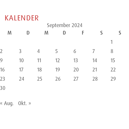
KALENDER
September 2024
M
D
M
D
F
S
S
1
2
3
4
5
6
7
8
9
10
11
12
13
14
15
16
17
18
19
20
21
22
23
24
25
26
27
28
29
30
« Aug.
Okt. »