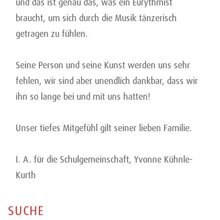
und das ist genau das, was ein Eurythmist
braucht, um sich durch die Musik tänzerisch
getragen zu fühlen.
Seine Person und seine Kunst werden uns sehr
fehlen, wir sind aber unendlich dankbar, dass wir
ihn so lange bei und mit uns hatten!
Unser tiefes Mitgefühl gilt seiner lieben Familie.
I. A. für die Schulgemeinschaft, Yvonne Kühnle-
Kurth
SUCHE