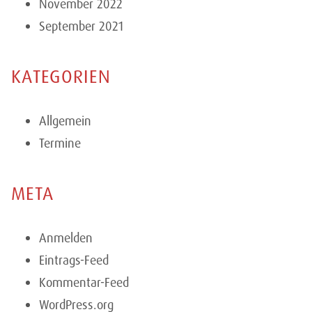
November 2022
September 2021
KATEGORIEN
Allgemein
Termine
META
Anmelden
Eintrags-Feed
Kommentar-Feed
WordPress.org