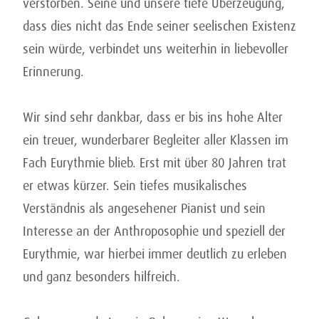
verstorben. Seine und unsere tiefe Überzeugung,
dass dies nicht das Ende seiner seelischen Existenz
sein würde, verbindet uns weiterhin in liebevoller
Erinnerung.
Wir sind sehr dankbar, dass er bis ins hohe Alter
ein treuer, wunderbarer Begleiter aller Klassen im
Fach Eurythmie blieb. Erst mit über 80 Jahren trat
er etwas kürzer. Sein tiefes musikalisches
Verständnis als angesehener Pianist und sein
Interesse an der Anthroposophie und speziell der
Eurythmie, war hierbei immer deutlich zu erleben
und ganz besonders hilfreich.