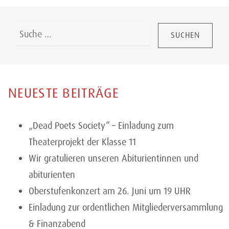
Suchen:
NEUESTE BEITRÄGE
„Dead Poets Society“ – Einladung zum
Theaterprojekt der Klasse 11
Wir gratulieren unseren Abiturientinnen und
abiturienten
Oberstufenkonzert am 26. Juni um 19 UHR
Einladung zur ordentlichen Mitgliederversammlung
& Finanzabend