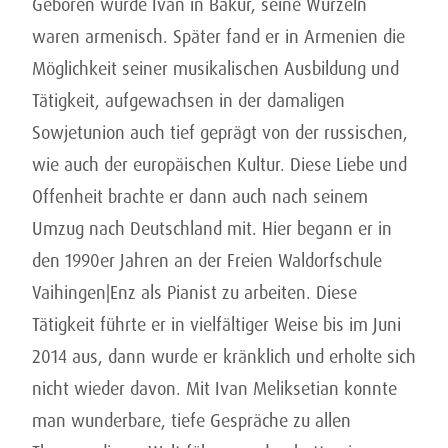
Geboren wurde Ivan in Bakur, seine Wurzeln
waren armenisch. Später fand er in Armenien die
Möglichkeit seiner musikalischen Ausbildung und
Tätigkeit, aufgewachsen in der damaligen
Sowjetunion auch tief geprägt von der russischen,
wie auch der europäischen Kultur. Diese Liebe und
Offenheit brachte er dann auch nach seinem
Umzug nach Deutschland mit. Hier begann er in
den 1990er Jahren an der Freien Waldorfschule
Vaihingen|Enz als Pianist zu arbeiten. Diese
Tätigkeit führte er in vielfältiger Weise bis im Juni
2014 aus, dann wurde er kränklich und erholte sich
nicht wieder davon. Mit Ivan Meliksetian konnte
man wunderbare, tiefe Gespräche zu allen