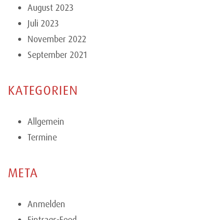
August 2023
Juli 2023
November 2022
September 2021
KATEGORIEN
Allgemein
Termine
META
Anmelden