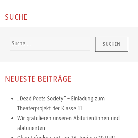
SUCHE
Suchen:
NEUESTE BEITRÄGE
„Dead Poets Society“ – Einladung zum
Theaterprojekt der Klasse 11
Wir gratulieren unseren Abiturientinnen und
abiturienten