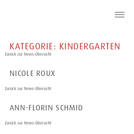
Skip
to
content
KATEGORIE:
KINDERGARTEN
Zurück zur News-Übersicht
NICOLE ROUX
Zurück zur News-Übersicht
ANN-FLORIN SCHMID
Zurück zur News-Übersicht