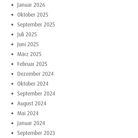
Januar 2026
Oktober 2025
September 2025
Juli 2025
Juni 2025
März 2025
Februar 2025
Dezember 2024
Oktober 2024
September 2024
August 2024
Mai 2024
Januar 2024
September 2023