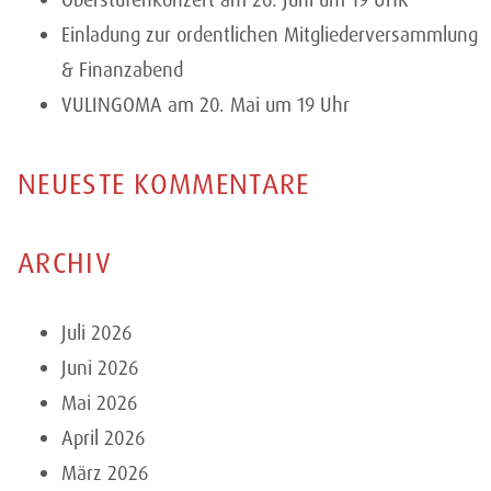
Oberstufenkonzert am 26. Juni um 19 UHR
Einladung zur ordentlichen Mitgliederversammlung
& Finanzabend
VULINGOMA am 20. Mai um 19 Uhr
NEUESTE KOMMENTARE
ARCHIV
Juli 2026
Juni 2026
Mai 2026
April 2026
März 2026