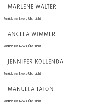
MARLENE WALTER
Zurück zur News-Übersicht
ANGELA WIMMER
Zurück zur News-Übersicht
JENNIFER KOLLENDA
Zurück zur News-Übersicht
MANUELA TATON
Zurück zur News-Übersicht