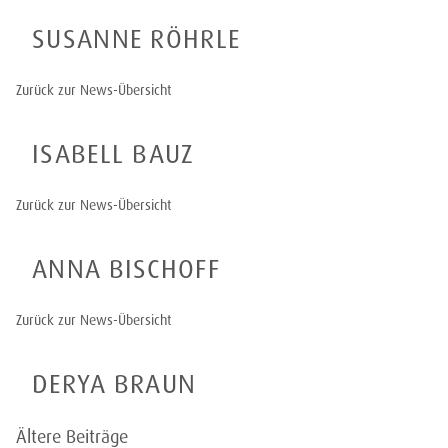
SUSANNE RÖHRLE
Zurück zur News-Übersicht
ISABELL BAUZ
Zurück zur News-Übersicht
ANNA BISCHOFF
Zurück zur News-Übersicht
DERYA BRAUN
BEITRAGSNAVIGATION
Ältere Beiträge